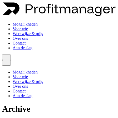
Mogelijkheden
Voor wie
Werkwijze & prijs
Over ons
Contact
Aan de slag
Mogelijkheden
Voor wie
Werkwijze & prijs
Over ons
Contact
Aan de slag
Archive