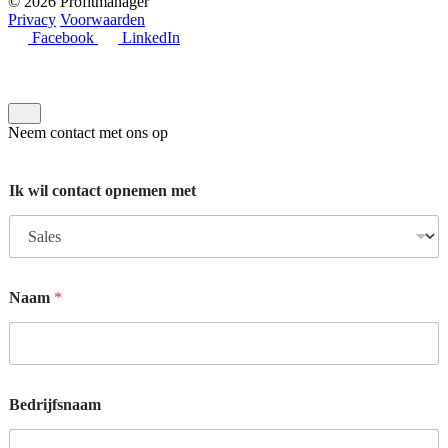
© 2026 Profitmanager
Privacy
Voorwaarden
Facebook
LinkedIn
Neem contact met ons op
Ik wil contact opnemen met
Naam
*
Bedrijfsnaam