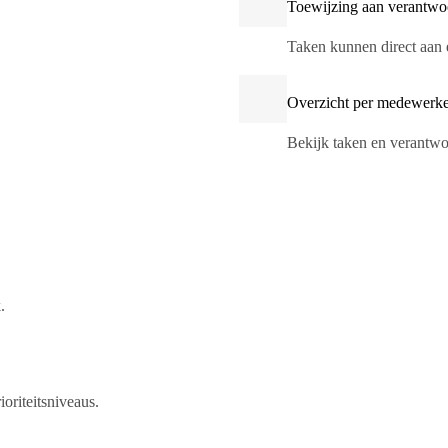
Toewijzing aan verantwo
Taken kunnen direct aan
Overzicht per medewerker
Bekijk taken en verantwo
.
oriteitsniveaus.