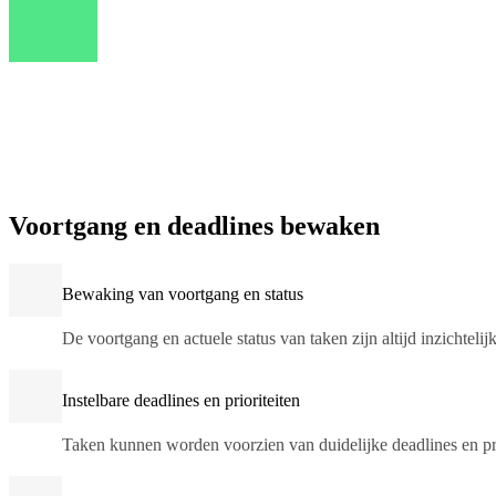
Voortgang en deadlines bewaken
Bewaking van voortgang en status
De voortgang en actuele status van taken zijn altijd inzichtelijk
Instelbare deadlines en prioriteiten
Taken kunnen worden voorzien van duidelijke deadlines en pri