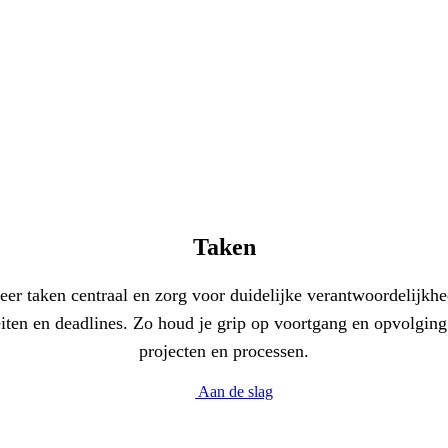
Taken
eer taken centraal en zorg voor duidelijke verantwoordelijkhe
eiten en deadlines. Zo houd je grip op voortgang en opvolgin
projecten en processen.
Aan de slag