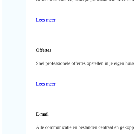
Lees meer
Offertes
Snel professionele offertes opstellen in je eigen huisst
Lees meer
E-mail
Alle communicatie en bestanden centraal en gekoppel