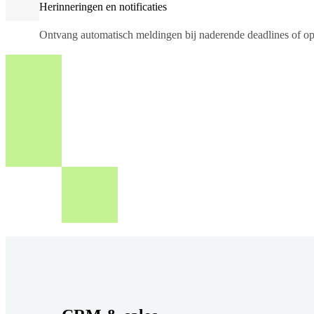
Herinneringen en notificaties
Ontvang automatisch meldingen bij naderende deadlines of op