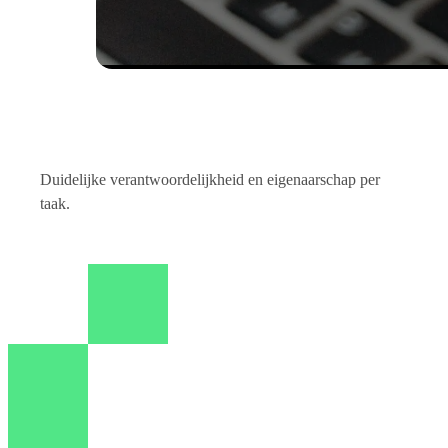
Duidelijke verantwoordelijkheid en eigenaarschap per
taak.