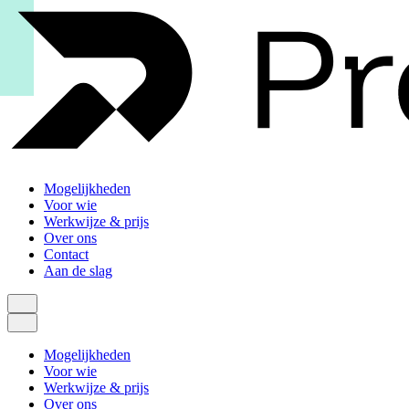
Mogelijkheden
Voor wie
Werkwijze & prijs
Over ons
Contact
Aan de slag
Mogelijkheden
Voor wie
Werkwijze & prijs
Over ons