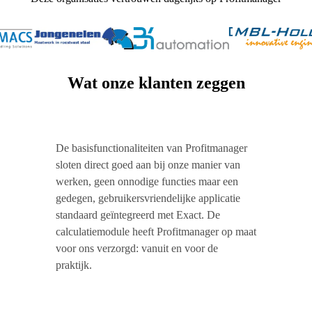
Wat onze klanten zeggen
De basisfunctionaliteiten van Profitmanager
sloten direct goed aan bij onze manier van
werken, geen onnodige functies maar een
gedegen, gebruikersvriendelijke applicatie
standaard geïntegreerd met Exact. De
calculatiemodule heeft Profitmanager op maat
voor ons verzorgd: vanuit en voor de
praktijk.