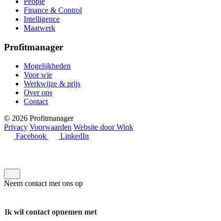
People
Finance & Control
Intelligence
Maatwerk
Profitmanager
Mogelijkheden
Voor wie
Werkwijze & prijs
Over ons
Contact
© 2026 Profitmanager
Privacy
Voorwaarden
Website door Wink
Facebook
LinkedIn
Neem contact met ons op
Ik wil contact opnemen met