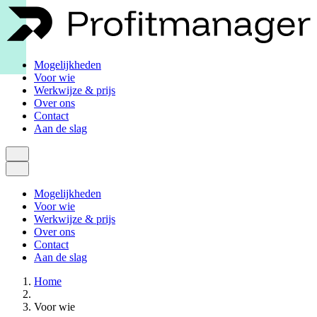
Mogelijkheden
Voor wie
Werkwijze & prijs
Over ons
Contact
Aan de slag
Mogelijkheden
Voor wie
Werkwijze & prijs
Over ons
Contact
Aan de slag
Home
Voor wie