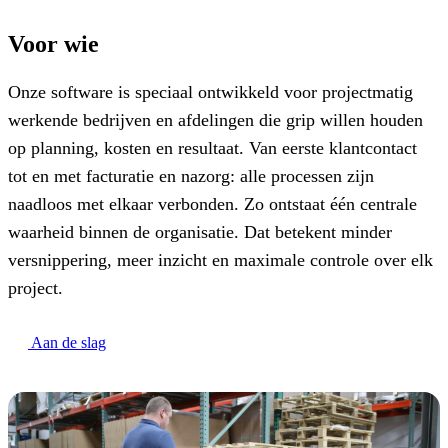
Voor wie
Onze software is speciaal ontwikkeld voor projectmatig
werkende bedrijven en afdelingen die grip willen houden
op planning, kosten en resultaat. Van eerste klantcontact
tot en met facturatie en nazorg: alle processen zijn
naadloos met elkaar verbonden. Zo ontstaat één centrale
waarheid binnen de organisatie. Dat betekent minder
versnippering, meer inzicht en maximale controle over elk
project.
Aan de slag