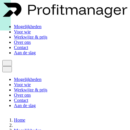
Mogelijkheden
Voor wie
Werkwijze & prijs
Over ons
Contact
Aan de slag
Mogelijkheden
Voor wie
Werkwijze & prijs
Over ons
Contact
Aan de slag
Home