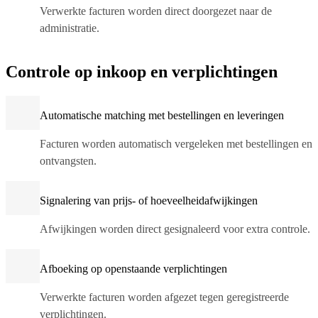
Verwerkte facturen worden direct doorgezet naar de
administratie.
Controle op inkoop en verplichtingen
Automatische matching met bestellingen en leveringen
Facturen worden automatisch vergeleken met bestellingen en
ontvangsten.
Signalering van prijs- of hoeveelheidafwijkingen
Afwijkingen worden direct gesignaleerd voor extra controle.
Afboeking op openstaande verplichtingen
Verwerkte facturen worden afgezet tegen geregistreerde
verplichtingen.