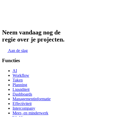
Neem vandaag nog de
regie over je projecten.
Aan de slag
Functies
AI
Workflow
Taken
Planning
Liquiditeit
Dashboards
Managementinformatie
Effectiviteit
Intercompany
Meer- en minderwerk