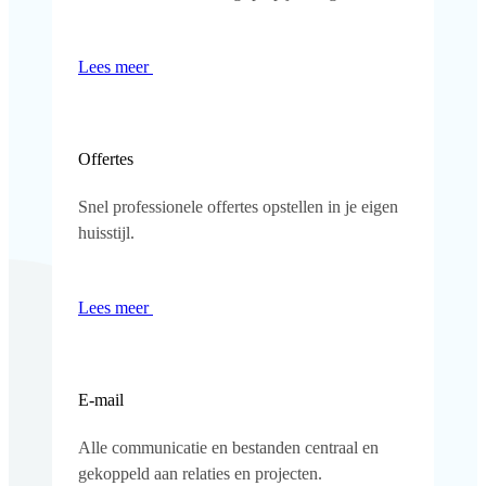
Lees meer
Offertes
Snel professionele offertes opstellen in je eigen
huisstijl.
Lees meer
E-mail
Alle communicatie en bestanden centraal en
gekoppeld aan relaties en projecten.