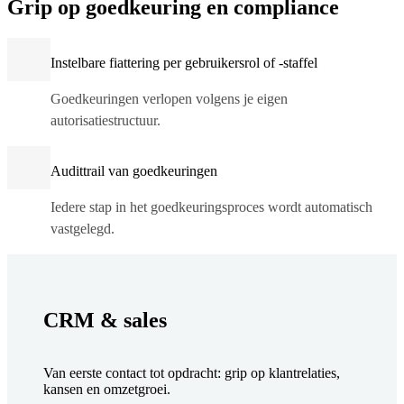
Grip op goedkeuring en compliance
Instelbare fiattering per gebruikersrol of -staffel
Goedkeuringen verlopen volgens je eigen
autorisatiestructuur.
Audittrail van goedkeuringen
Iedere stap in het goedkeuringsproces wordt automatisch
vastgelegd.
CRM & sales
Van eerste contact tot opdracht: grip op klantrelaties,
kansen en omzetgroei.