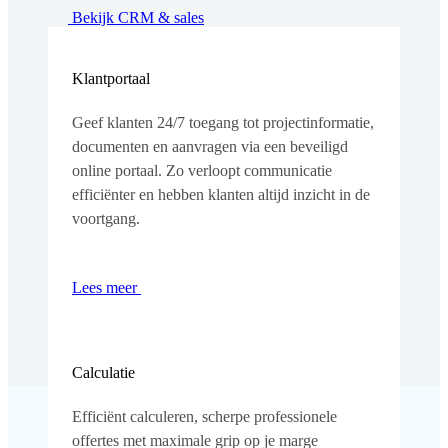
Bekijk CRM & sales
Klantportaal
Geef klanten 24/7 toegang tot projectinformatie,
documenten en aanvragen via een beveiligd
online portaal. Zo verloopt communicatie
efficiënter en hebben klanten altijd inzicht in de
voortgang.
Lees meer
Calculatie
Efficiënt calculeren, scherpe professionele
offertes met maximale grip op je marge