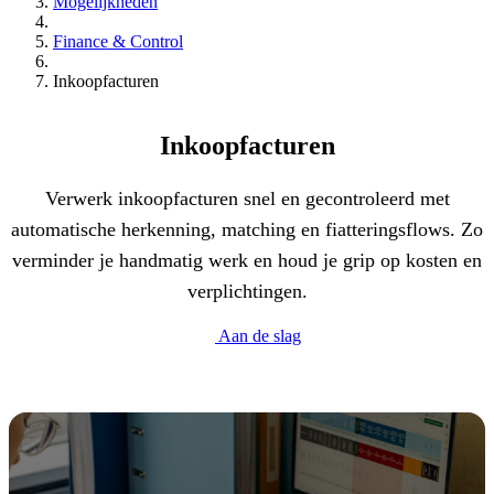
Mogelijkheden
Finance & Control
Inkoopfacturen
Inkoopfacturen
Verwerk inkoopfacturen snel en gecontroleerd met
automatische herkenning, matching en fiatteringsflows. Zo
verminder je handmatig werk en houd je grip op kosten en
verplichtingen.
Aan de slag