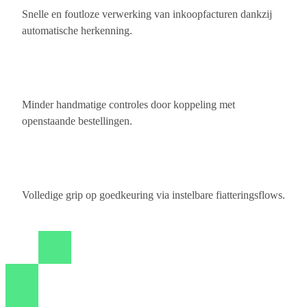
Snelle en foutloze verwerking van inkoopfacturen dankzij
automatische herkenning.
Minder handmatige controles door koppeling met
openstaande bestellingen.
Volledige grip op goedkeuring via instelbare fiatteringsflows.