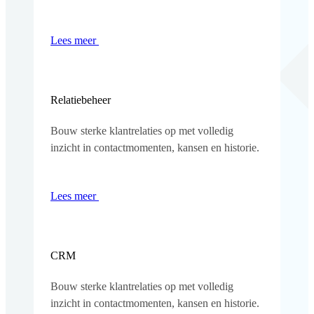
Lees meer
Relatiebeheer
Bouw sterke klantrelaties op met volledig
inzicht in contactmomenten, kansen en historie.
Lees meer
CRM
Bouw sterke klantrelaties op met volledig
inzicht in contactmomenten, kansen en historie.