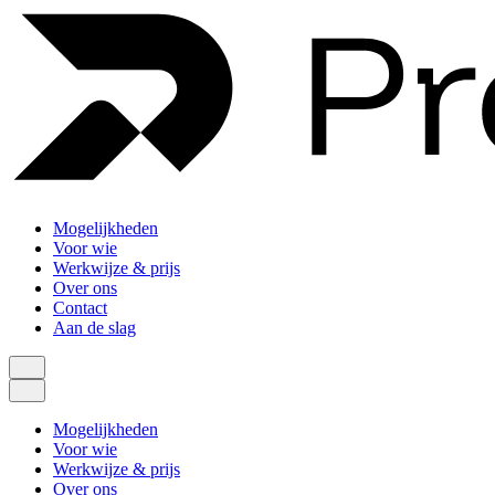
Mogelijkheden
Voor wie
Werkwijze & prijs
Over ons
Contact
Aan de slag
Mogelijkheden
Voor wie
Werkwijze & prijs
Over ons