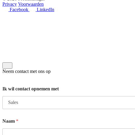
Privacy
Voorwaarden
Facebook
LinkedIn
Neem contact met ons op
Ik wil contact opnemen met
Naam
*