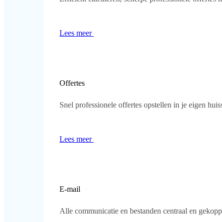
Lees meer
Offertes
Snel professionele offertes opstellen in je eigen huisst
Lees meer
E-mail
Alle communicatie en bestanden centraal en gekoppel