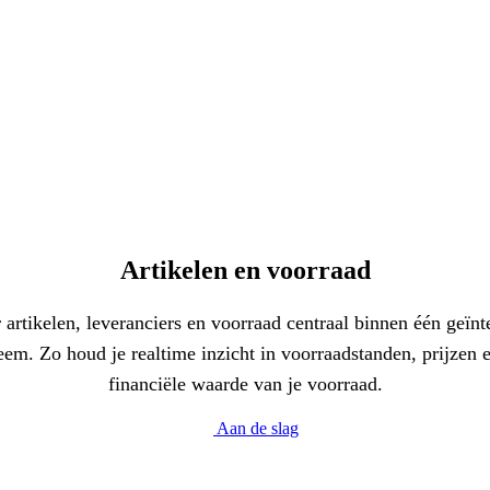
Artikelen en voorraad
 artikelen, leveranciers en voorraad centraal binnen één geïnt
eem. Zo houd je realtime inzicht in voorraadstanden, prijzen 
financiële waarde van je voorraad.
Aan de slag