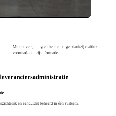
Minder verspilling en betere marges dankzij realtime
voorraad- en prijsinformatie.
 leveranciersadministratie
tie
rzichtelijk en eenduidig beheerd in één systeem.