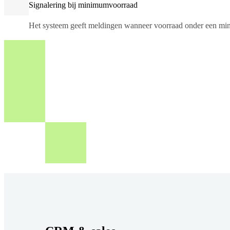
Signalering bij minimumvoorraad
Het systeem geeft meldingen wanneer voorraad onder een m