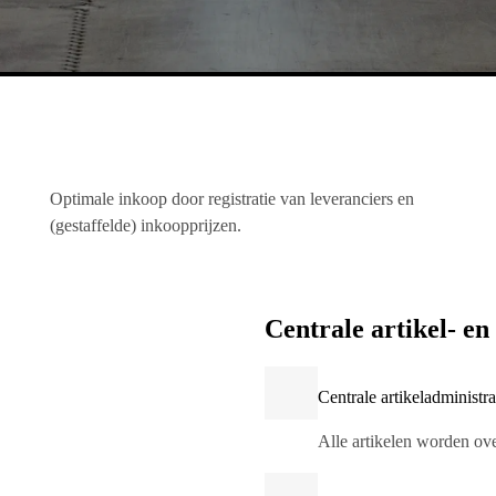
Optimale inkoop door registratie van leveranciers en
(gestaffelde) inkoopprijzen.
Centrale artikel- en
Centrale artikeladministra
Alle artikelen worden ove