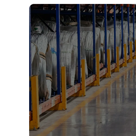
Artikel voorraad