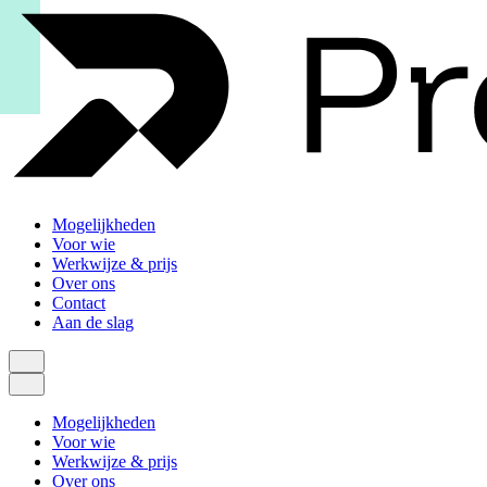
Mogelijkheden
Voor wie
Werkwijze & prijs
Over ons
Contact
Aan de slag
Mogelijkheden
Voor wie
Werkwijze & prijs
Over ons