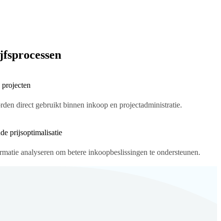
jfsprocessen
 projecten
den direct gebruikt binnen inkoop en projectadministratie.
de prijsoptimalisatie
ormatie analyseren om betere inkoopbeslissingen te ondersteunen.