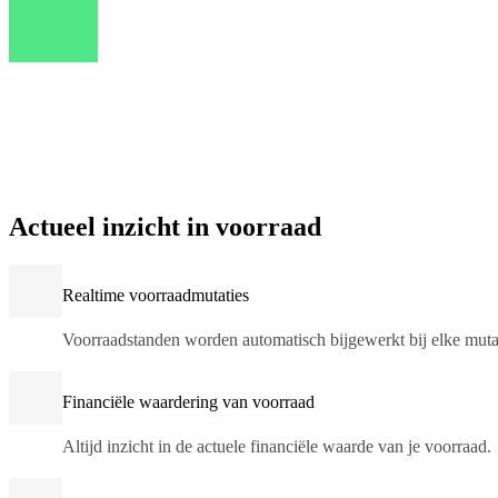
Actueel inzicht in voorraad
Realtime voorraadmutaties
Voorraadstanden worden automatisch bijgewerkt bij elke muta
Financiële waardering van voorraad
Altijd inzicht in de actuele financiële waarde van je voorraad.