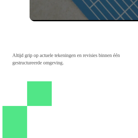
Altijd grip op actuele tekeningen en revisies binnen één
gestructureerde omgeving.
Tekeningen