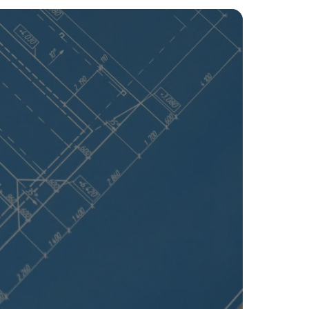
Tekeningen