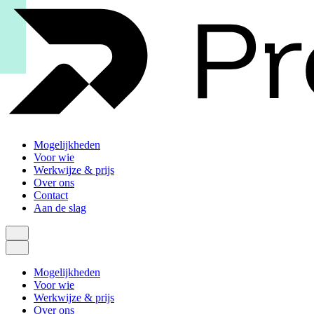
Mogelijkheden
Voor wie
Werkwijze & prijs
Over ons
Contact
Aan de slag
Mogelijkheden
Voor wie
Werkwijze & prijs
Over ons