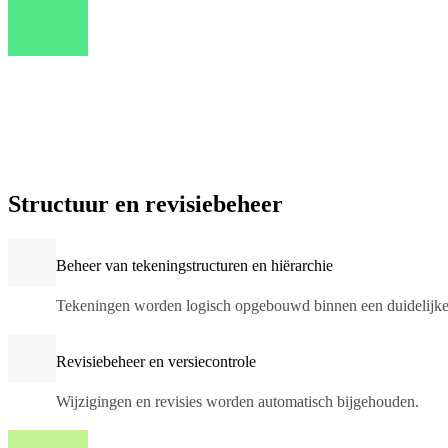
Structuur en revisiebeheer
Beheer van tekeningstructuren en hiërarchie
Tekeningen worden logisch opgebouwd binnen een duidelijke 
Revisiebeheer en versiecontrole
Wijzigingen en revisies worden automatisch bijgehouden.