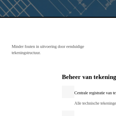
Minder fouten in uitvoering door eenduidige
tekeningstructuur.
Beheer van tekenin
Centrale registratie van 
Alle technische tekening