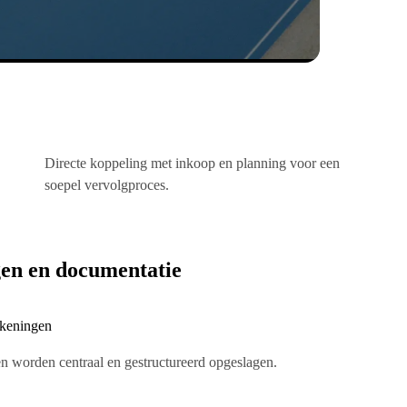
Directe koppeling met inkoop en planning voor een
soepel vervolgproces.
gen en documentatie
tekeningen
en worden centraal en gestructureerd opgeslagen.