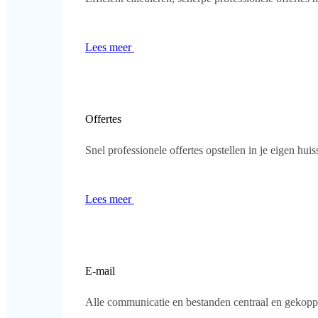
Lees meer
Offertes
Snel professionele offertes opstellen in je eigen huisst
Lees meer
E-mail
Alle communicatie en bestanden centraal en gekoppel