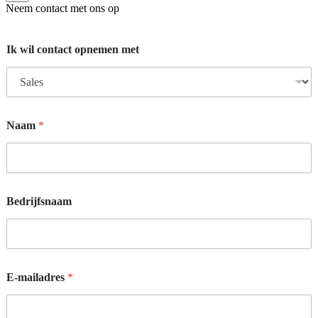
Neem contact met ons op
Ik wil contact opnemen met
Naam
*
Bedrijfsnaam
E-mailadres
*