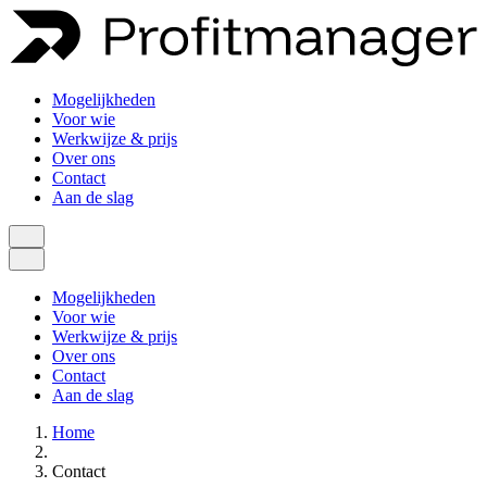
Mogelijkheden
Voor wie
Werkwijze & prijs
Over ons
Contact
Aan de slag
Mogelijkheden
Voor wie
Werkwijze & prijs
Over ons
Contact
Aan de slag
Home
Contact