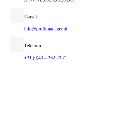
E-mail
info@profitmanager.nl
Telefoon
+31 (0)43 – 362 29 71