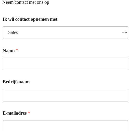
Neem contact met ons op
Ik wil contact opnemen met
Naam
*
Bedrijfsnaam
E-mailadres
*