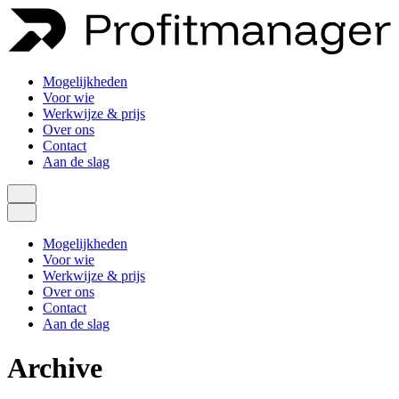
Mogelijkheden
Voor wie
Werkwijze & prijs
Over ons
Contact
Aan de slag
Mogelijkheden
Voor wie
Werkwijze & prijs
Over ons
Contact
Aan de slag
Archive