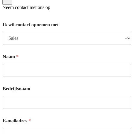
Neem contact met ons op
Ik wil contact opnemen met
Naam
*
Bedrijfsnaam
E-mailadres
*