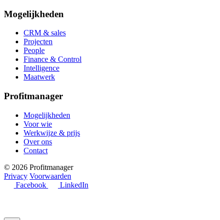
Mogelijkheden
CRM & sales
Projecten
People
Finance & Control
Intelligence
Maatwerk
Profitmanager
Mogelijkheden
Voor wie
Werkwijze & prijs
Over ons
Contact
© 2026 Profitmanager
Privacy
Voorwaarden
Facebook
LinkedIn