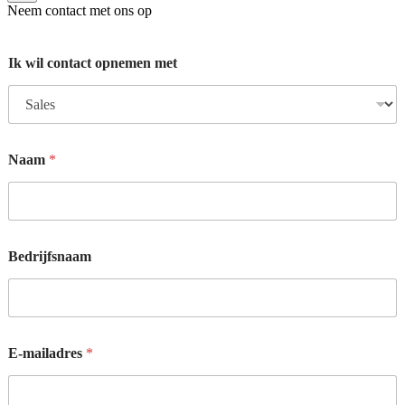
Neem contact met ons op
Ik wil contact opnemen met
Naam
*
Bedrijfsnaam
E-mailadres
*