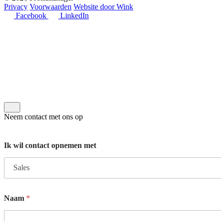
Privacy
Voorwaarden
Website door Wink
Facebook
LinkedIn
Neem contact met ons op
Ik wil contact opnemen met
Naam
*