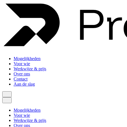
Mogelijkheden
Voor wie
Werkwijze & prijs
Over ons
Contact
Aan de slag
Mogelijkheden
Voor wie
Werkwijze & prijs
Over ons