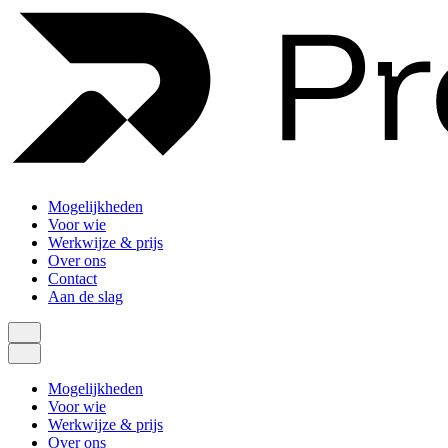
Mogelijkheden
Voor wie
Werkwijze & prijs
Over ons
Contact
Aan de slag
Mogelijkheden
Voor wie
Werkwijze & prijs
Over ons