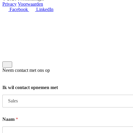
Privacy
Voorwaarden
Facebook
LinkedIn
Neem contact met ons op
Ik wil contact opnemen met
Naam
*