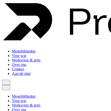
Mogelijkheden
Voor wie
Werkwijze & prijs
Over ons
Contact
Aan de slag
Mogelijkheden
Voor wie
Werkwijze & prijs
Over ons