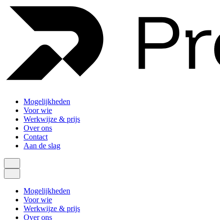
Mogelijkheden
Voor wie
Werkwijze & prijs
Over ons
Contact
Aan de slag
Mogelijkheden
Voor wie
Werkwijze & prijs
Over ons