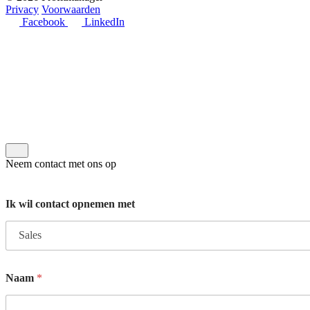
Privacy
Voorwaarden
Facebook
LinkedIn
Neem contact met ons op
Ik wil contact opnemen met
Naam
*