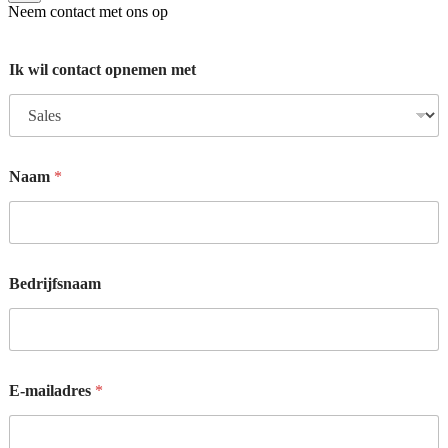
Neem contact met ons op
Ik wil contact opnemen met
Naam
*
Bedrijfsnaam
E-mailadres
*